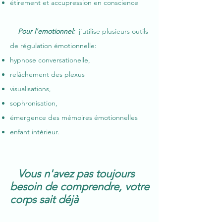
étirement et accupression en conscience
Pour l'emotionnel:
j'utilise plusieurs outils
de régulation émotionnelle:
hypnose conversationelle,
relâchement des plexus
visualisations,
sophronisation,
émergence des mémoires émotionnelles
enfant intérieur.
Vous n'avez pas toujours
hh
besoin de comprendre, votre
corps sait déjà