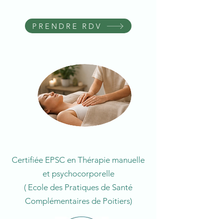
PRENDRE RDV
Certifiée EPSC en Thérapie manuelle
et psychocorporelle
( Ecole des Pratiques de Santé
Complémentaires de Poitiers)