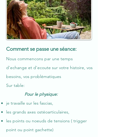
Comment se passe une séance:
Nous commencons par une temps
d'echange et d'ecoute sur votre histoire, vos
besoins, vos problématiques
Sur table:
Pour le physique:
je travaille sur les fascias,
les grands axes ostéoarticulaires,
les points ou noeuds de tensions ( trigger
point ou point gachette)