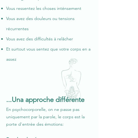
Vous ressentez les choses inténsement
Vous avez des douleurs ou tensions
récurrentes
Vous avez des difficultés à relâcher
Et surtout vous sentez que votre corps en a
assez
...Una approche différente
En psychocorporelle, on ne passe pas
uniquement par la parole, le corps est la
porte d'entrée des émotions: