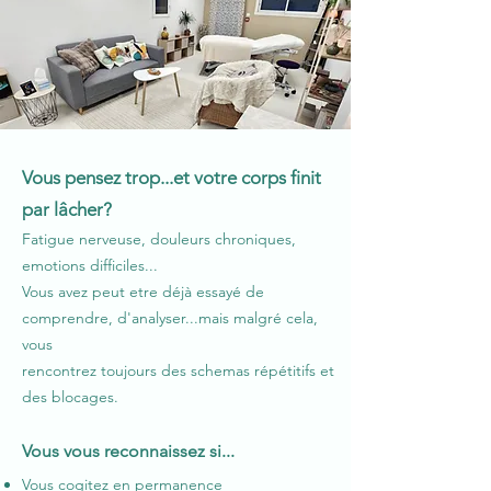
Vous pensez trop...et votre corps finit
par lâcher?
Fatigue nerveuse, douleurs chroniques,
emotions difficiles...
Vous avez peut etre déjà essayé de
comprendre, d'analyser...mais malgré cela,
vous
rencontrez toujours des schemas répétitifs et
des blocages.
Vous vous reconnaissez si...
Vous cogitez en permanence