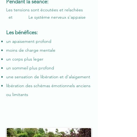
Pendant la séance:
Les tensions sont écoutées
et relachées
et
Le système nerveux s'appaise
Les bénéfices:
un apaisement profond
moins de charge mentale
un corps plus leger
un sommeil plus profond
une sensation de libération et d'alaigement
libération des schémas émotionnels anciens
ou limitants